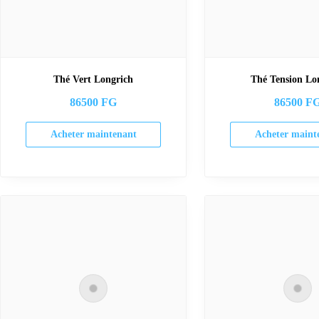
Thé Vert Longrich
Thé Tension Lo
86500
FG
86500
F
Acheter maintenant
Acheter maint