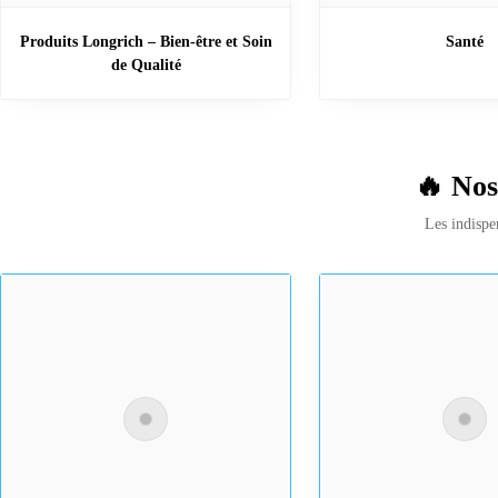
Produits Longrich – Bien-être et Soin
Santé
de Qualité
🔥 Nos
Les indispe