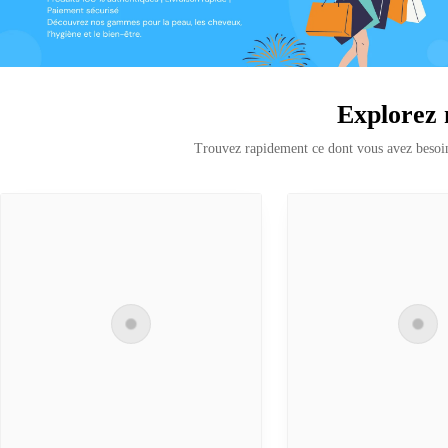
Explorez 
Trouvez rapidement ce dont vous avez besoin